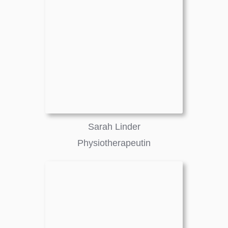
Sarah Linder
Physiotherapeutin