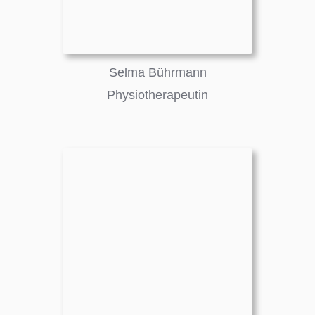
Selma Bührmann
Physiotherapeutin