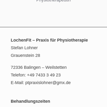
LochenFit – Praxis für Physiotherapie
Stefan Lohner
Grauenstein 28
72336 Balingen – Weilstetten
Telefon: +49 7433 3 49 23
E-Mail: ptpraxislohner@gmx.de
Behandlungszeiten