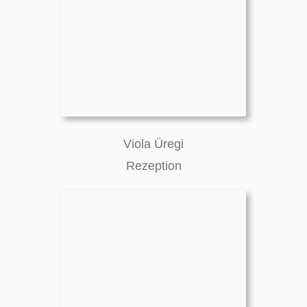
Viola Üregi
Rezeption