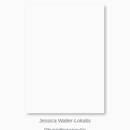
Jessica Waller-Lokatis
Physiotherapeutin