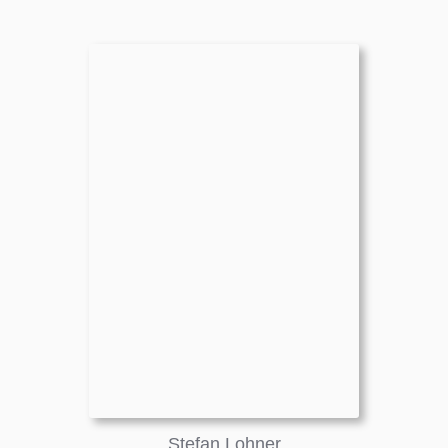
Stefan Lohner