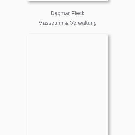
Dagmar Fleck
Masseurin & Verwaltung