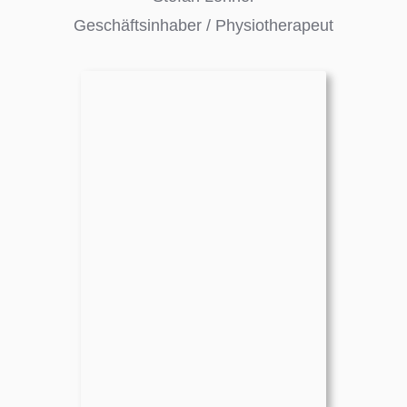
Geschäftsinhaber / Physiotherapeut