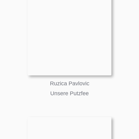
Ruzica Pavlovic
Unsere Putzfee