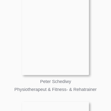
Peter Schediwy
Physiotherapeut & Fitness- & Rehatrainer