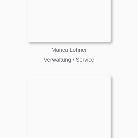
Marica Lohner
Verwaltung / Service