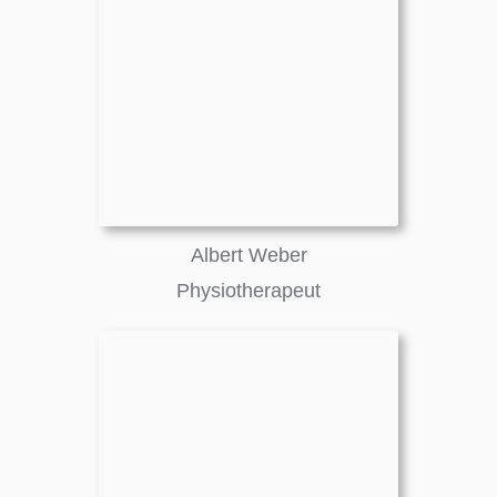
Albert Weber
Physiotherapeut