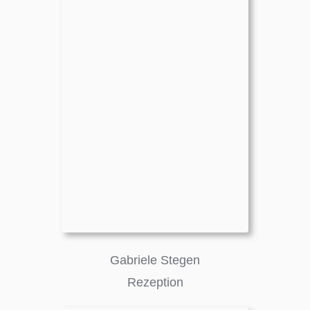
Gabriele Stegen
Rezeption