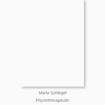
Maria Schlegel
Physiotherapeutin