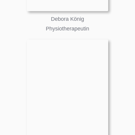
Debora König
Physiotherapeutin